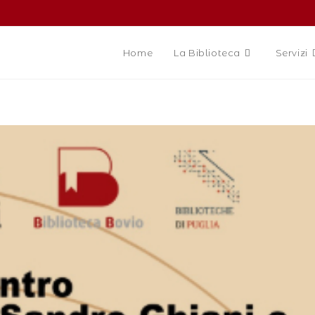
Home
La Biblioteca
Servizi