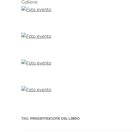
Galleria
TAG:
PRESENTAZIONE DEL LIBRO