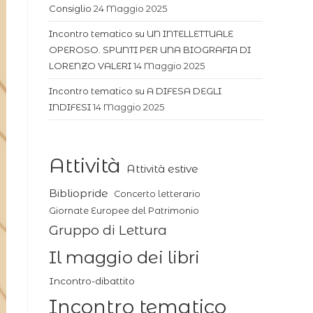
Consiglio
24 Maggio 2025
Incontro tematico su UN INTELLETTUALE
OPEROSO. SPUNTI PER UNA BIOGRAFIA DI
LORENZO VALERI
14 Maggio 2025
Incontro tematico su A DIFESA DEGLI
INDIFESI
14 Maggio 2025
Attività
Attività estive
Bibliopride
Concerto letterario
Giornate Europee del Patrimonio
Gruppo di Lettura
Il maggio dei libri
Incontro-dibattito
Incontro tematico