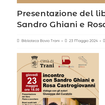
Presentazione del l
Sandro Ghiani e Ros
Biblioteca Bovio Trani
23 Maggio 2024