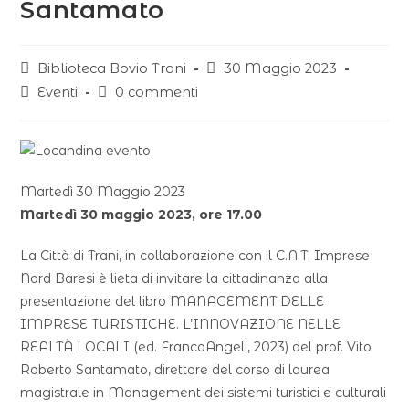
Santamato
Biblioteca Bovio Trani
30 Maggio 2023
Eventi
0 commenti
Martedì 30 Maggio 2023
Martedì 30 maggio 2023, ore 17.00
La Città di Trani, in collaborazione con il C.A.T. Imprese
Nord Baresi è lieta di invitare la cittadinanza alla
presentazione del libro MANAGEMENT DELLE
IMPRESE TURISTICHE. L’INNOVAZIONE NELLE
REALTÀ LOCALI (ed. FrancoAngeli, 2023) del prof. Vito
Roberto Santamato, direttore del corso di laurea
magistrale in Management dei sistemi turistici e culturali