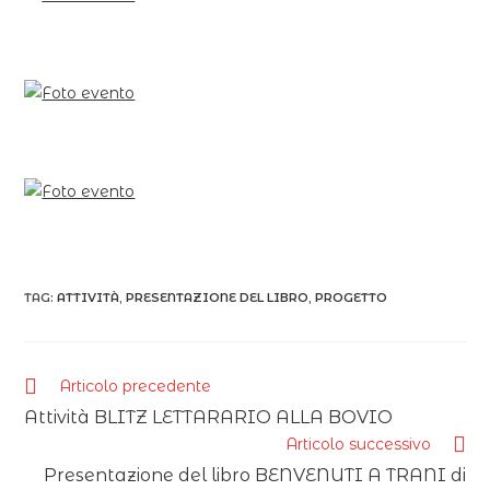
TAG:
ATTIVITÀ
,
PRESENTAZIONE DEL LIBRO
,
PROGETTO
Articolo precedente
Attività BLITZ LETTARARIO ALLA BOVIO
Articolo successivo
Presentazione del libro BENVENUTI A TRANI di