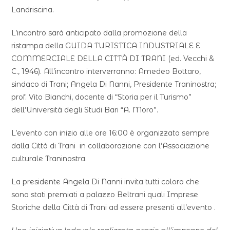
Landriscina.
L’incontro sarà anticipato dalla promozione della
ristampa della GUIDA TURISTICA INDUSTRIALE E
COMMERCIALE DELLA CITTÀ DI TRANI (ed. Vecchi &
C., 1946). All’incontro interverranno: Amedeo Bottaro,
sindaco di Trani; Angela Di Nanni, Presidente Traninostra;
prof. Vito Bianchi, docente di “Storia per il Turismo”
dell’Università degli Studi Bari “A. Moro”.
L’evento con inizio alle ore 16:00 è organizzato sempre
dalla Città di Trani in collaborazione con l’Associazione
culturale Traninostra.
La presidente Angela Di Nanni invita tutti coloro che
sono stati premiati a palazzo Beltrani quali Imprese
Storiche della Città di Trani ad essere presenti all’evento .