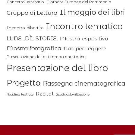
Concerto letterario
Giornate Europee del Patrimonio
Il maggio dei libri
Gruppo di Lettura
Incontro tematico
Incontro-dibattito
LUNE...DÌ...STORIE!
Mostra espositiva
Mostra fotografica
Nati per Leggere
Presentazione della ristampa anastatica
Presentazione del libro
Progetto
Rassegna cinematografica
Recital
Reading teatrale
Spettacolo-riflessione