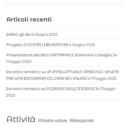
Articoli recenti
Infelici gli dei
6 Giugno 2025
Progetto I NOSTRI LABORATORI
4 Giugno 2025
Presentazione del libro SANTAPACE di Antonio Consiglio
24
Maggio 2025
Incontro tematico su UN INTELLETTUALE OPEROSO. SPUNTI
PER UNA BIOGRAFIA DI LORENZO VALERI
14 Maggio 2025
Incontro tematico su A DIFESA DEGLI INDIFESI
14 Maggio
2025
Attività
Attività estive
Bibliopride