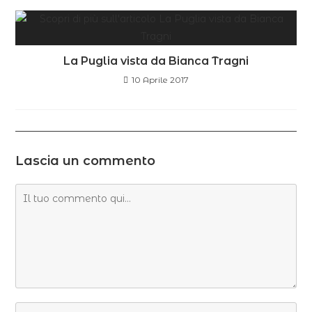
La Puglia vista da Bianca Tragni
10 Aprile 2017
Lascia un commento