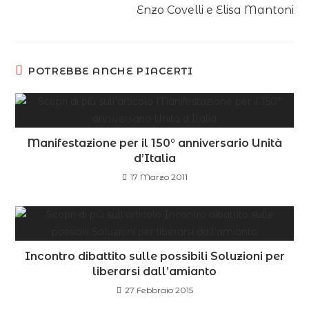
Enzo Covelli e Elisa Mantoni
POTREBBE ANCHE PIACERTI
Manifestazione per il 150° anniversario Unità
d’Italia
17 Marzo 2011
Incontro dibattito sulle possibili Soluzioni per
liberarsi dall’amianto
27 Febbraio 2015