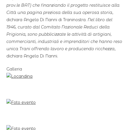
prov.le BAT) che finanziando il progetto restituisce alla
Città una pagina preziosa della sua operosa storia
,
dichiara Angela Di Nanni di Traninostra.
Nel libro del
1946, curato dal Comitato Nazionale Reduci della
Prigionia, sono pubblicizzate le attività di artigiani,
commercianti, industriali e imprenditori che hanno reso
unica Trani offrendo lavoro e producendo ricchezza
,
dichiara Angela Di Nanni.
Galleria