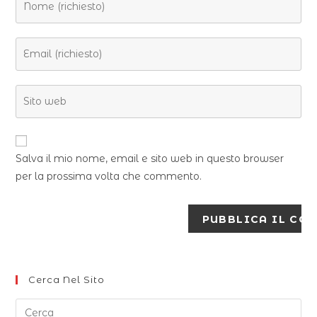
Salva il mio nome, email e sito web in questo browser
per la prossima volta che commento.
Cerca Nel Sito