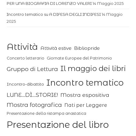
PER UNA BIOGRAFIA DI LORENZO VALERI
14 Maggio 2025
Incontro tematico su A DIFESA DEGLI INDIFESI
14 Maggio
2025
Attività
Attività estive
Bibliopride
Concerto letterario
Giornate Europee del Patrimonio
Il maggio dei libri
Gruppo di Lettura
Incontro tematico
Incontro-dibattito
LUNE...DÌ...STORIE!
Mostra espositiva
Mostra fotografica
Nati per Leggere
Presentazione della ristampa anastatica
Presentazione del libro