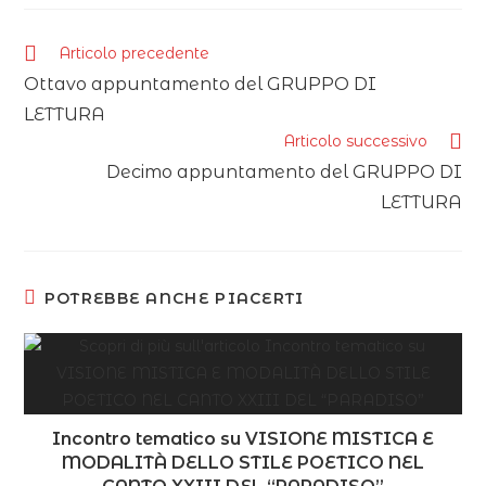
Articolo precedente
Ottavo appuntamento del GRUPPO DI
LETTURA
Articolo successivo
Decimo appuntamento del GRUPPO DI
LETTURA
POTREBBE ANCHE PIACERTI
Incontro tematico su VISIONE MISTICA E
MODALITÀ DELLO STILE POETICO NEL