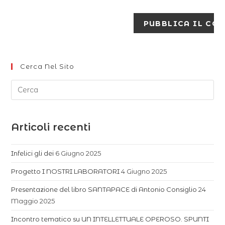
Cerca Nel Sito
Articoli recenti
Infelici gli dei
6 Giugno 2025
Progetto I NOSTRI LABORATORI
4 Giugno 2025
Presentazione del libro SANTAPACE di Antonio Consiglio
24
Maggio 2025
Incontro tematico su UN INTELLETTUALE OPEROSO. SPUNTI