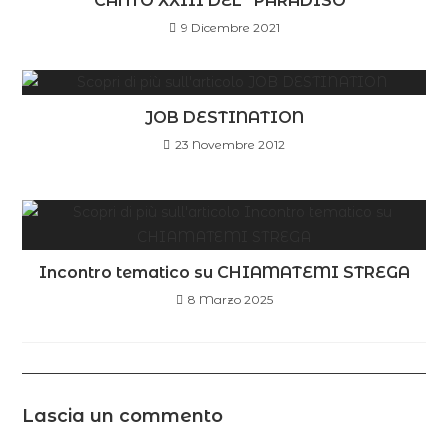
CANTO XXIII DEL “PARADISO”
9 Dicembre 2021
JOB DESTINATION
23 Novembre 2012
Incontro tematico su CHIAMATEMI STREGA
8 Marzo 2025
Lascia un commento