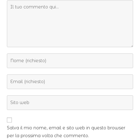
Salva il mio nome, email e sito web in questo browser
per la prossima volta che commento.