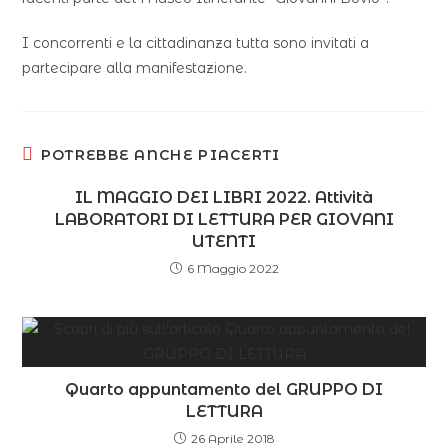
I concorrenti e la cittadinanza tutta sono invitati a
partecipare alla manifestazione.
POTREBBE ANCHE PIACERTI
IL MAGGIO DEI LIBRI 2022. Attività
LABORATORI DI LETTURA PER GIOVANI
UTENTI
6 Maggio 2022
Quarto appuntamento del GRUPPO DI
LETTURA
26 Aprile 2018