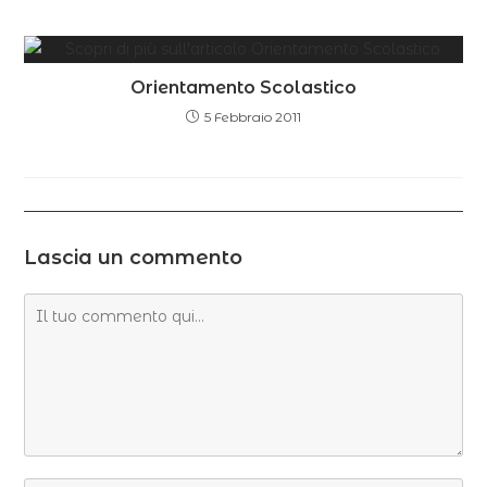
Orientamento Scolastico
5 Febbraio 2011
Lascia un commento