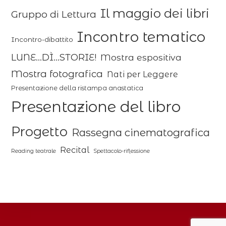
Il maggio dei libri
Gruppo di Lettura
Incontro tematico
Incontro-dibattito
LUNE...DÌ...STORIE!
Mostra espositiva
Mostra fotografica
Nati per Leggere
Presentazione della ristampa anastatica
Presentazione del libro
Progetto
Rassegna cinematografica
Recital
Reading teatrale
Spettacolo-riflessione