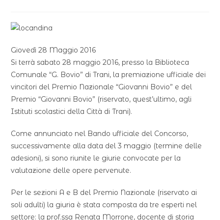
Giovedì 28 Maggio 2016
Si terrà sabato 28 maggio 2016, presso la Biblioteca
Comunale “G. Bovio” di Trani, la premiazione ufficiale dei
vincitori del Premio Nazionale “Giovanni Bovio” e del
Premio “Giovanni Bovio” (riservato, quest’ultimo, agli
Istituti scolastici della Città di Trani).
Come annunciato nel Bando ufficiale del Concorso,
successivamente alla data del 3 maggio (termine delle
adesioni), si sono riunite le giurie convocate per la
valutazione delle opere pervenute.
Per le sezioni A e B del Premio Nazionale (riservato ai
soli adulti) la giuria è stata composta da tre esperti nel
settore: la prof.ssa Renata Morrone, docente di storia