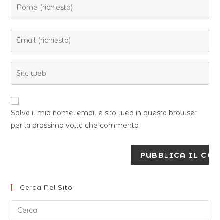
Salva il mio nome, email e sito web in questo browser
per la prossima volta che commento.
Cerca Nel Sito