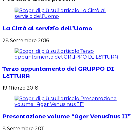
La Città al servizio dell’Uomo
28 Settembre 2016
Terzo appuntamento del GRUPPO DI
LETTURA
19 Marzo 2018
Presentazione volume “Ager Venusinus II”
8 Settembre 2011