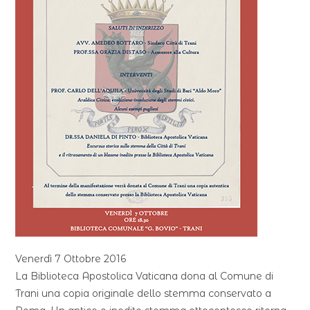
Venerdì 7 Ottobre 2016
La Biblioteca Apostolica Vaticana dona al Comune di
Trani una copia originale dello stemma conservato a