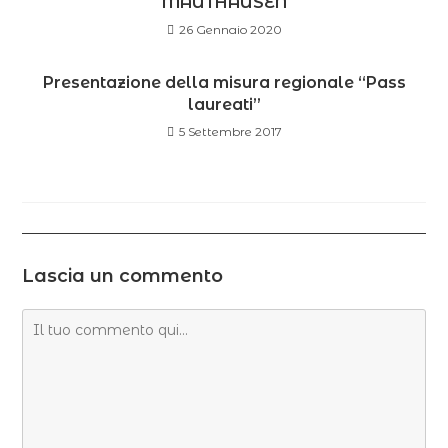
MAUTHAUSEN
26 Gennaio 2020
Presentazione della misura regionale “Pass
laureati”
5 Settembre 2017
Lascia un commento