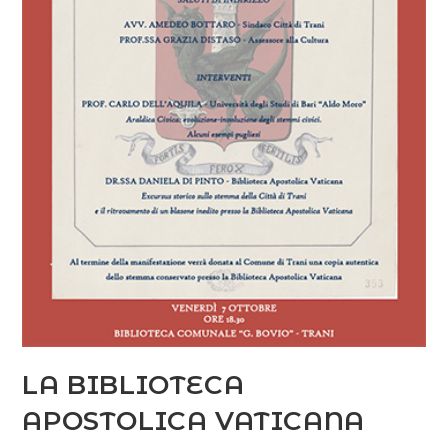
LA BIBLIOTECA
APOSTOLICA VATICANA