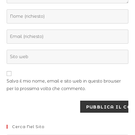
Salva il mio nome, email e sito web in questo browser
per la prossima volta che commento.
Cerca Nel Sito