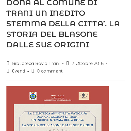
DONA AL COMUNE DI
TRANI UN INEDITO
STEMMA DELLA CITTA’. LA
STORIA DEL BLASONE
DALLE SUE ORIGINI
Biblioteca Bovio Trani
7 Ottobre 2016
Eventi
0 commenti