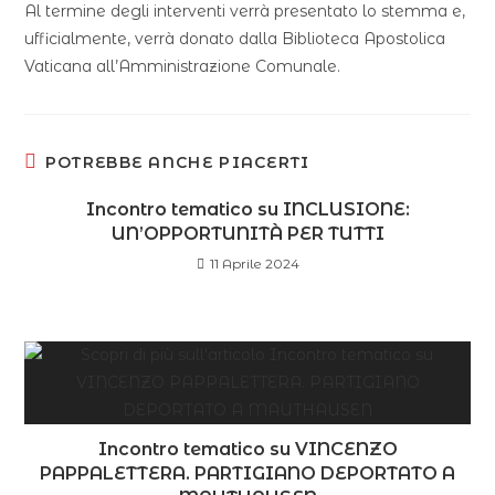
Al termine degli interventi verrà presentato lo stemma e,
ufficialmente, verrà donato dalla Biblioteca Apostolica
Vaticana all’Amministrazione Comunale.
POTREBBE ANCHE PIACERTI
Incontro tematico su INCLUSIONE:
UN’OPPORTUNITÀ PER TUTTI
11 Aprile 2024
Incontro tematico su VINCENZO
PAPPALETTERA. PARTIGIANO DEPORTATO A