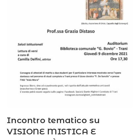
Incontro tematico su
VISIONE MISTICA E