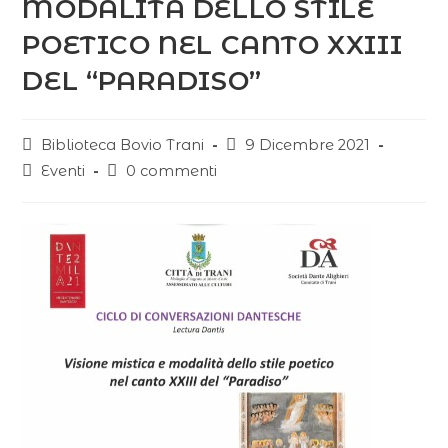
MODALITÀ DELLO STILE
POETICO NEL CANTO XXIII
DEL “PARADISO”
Biblioteca Bovio Trani
9 Dicembre 2021
Eventi
0 commenti