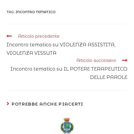
TAG:
INCONTRO TEMATICO
Articolo precedente
Incontro tematico su VIOLENZA ASSISTITA,
VIOLENZA VISSUTA
Articolo successivo
Incontro tematico su IL POTERE TERAPEUTICO
DELLE PAROLE
POTREBBE ANCHE PIACERTI