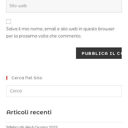
Salva il mio nome, email e sito web in questo browser
per la prossima volta che commento.
Cerca Nel Sito
Articoli recenti
Infelici gli dei
6 Giugno 2025