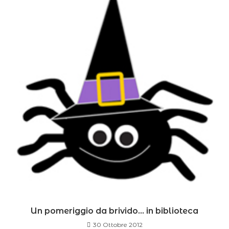
Un pomeriggio da brivido… in biblioteca
30 Ottobre 2012