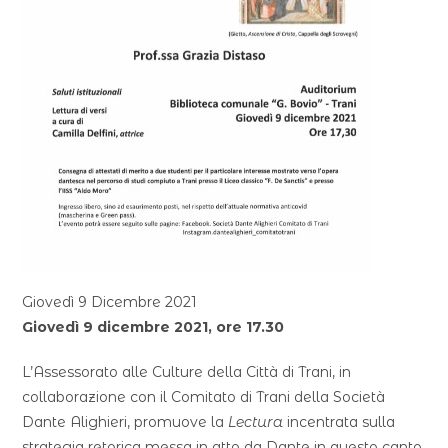
Giovedì 9 Dicembre 2021
Giovedì 9 dicembre 2021, ore 17.30
L’Assessorato alle Culture della Città di Trani, in
collaborazione con il Comitato di Trani della Società
Dante Alighieri, promuove la
Lectura
incentrata sulla
strategia retorica messa in atto da Dante in questo canto