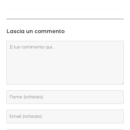
Lascia un commento