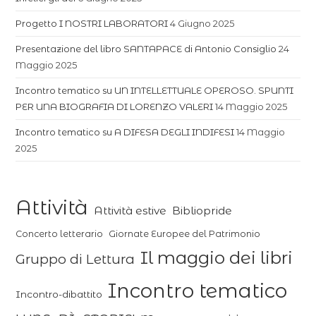
Progetto I NOSTRI LABORATORI
4 Giugno 2025
Presentazione del libro SANTAPACE di Antonio Consiglio
24
Maggio 2025
Incontro tematico su UN INTELLETTUALE OPEROSO. SPUNTI
PER UNA BIOGRAFIA DI LORENZO VALERI
14 Maggio 2025
Incontro tematico su A DIFESA DEGLI INDIFESI
14 Maggio
2025
Attività
Attività estive
Bibliopride
Concerto letterario
Giornate Europee del Patrimonio
Il maggio dei libri
Gruppo di Lettura
Incontro tematico
Incontro-dibattito