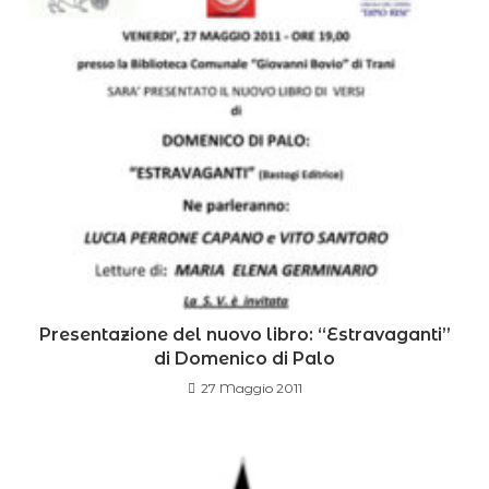
Presentazione del nuovo libro: “Estravaganti”
di Domenico di Palo
27 Maggio 2011