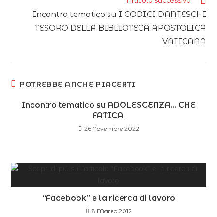
Articolo successivo
Incontro tematico su I CODICI DANTESCHI
TESORO DELLA BIBLIOTECA APOSTOLICA
VATICANA
POTREBBE ANCHE PIACERTI
Incontro tematico su ADOLESCENZA… CHE
FATICA!
26 Novembre 2022
“Facebook” e la ricerca di lavoro
8 Marzo 2012