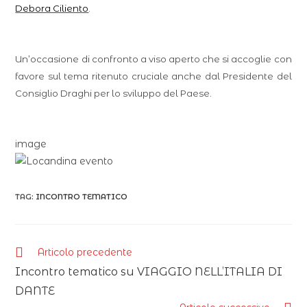
Debora Ciliento
.
Un’occasione di confronto a viso aperto che si accoglie con
favore sul tema ritenuto cruciale anche dal Presidente del
Consiglio Draghi per lo sviluppo del Paese.
image
TAG:
INCONTRO TEMATICO
Articolo precedente
Incontro tematico su VIAGGIO NELL’ITALIA DI
DANTE