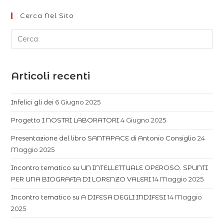
Cerca Nel Sito
Articoli recenti
Infelici gli dei
6 Giugno 2025
Progetto I NOSTRI LABORATORI
4 Giugno 2025
Presentazione del libro SANTAPACE di Antonio Consiglio
24
Maggio 2025
Incontro tematico su UN INTELLETTUALE OPEROSO. SPUNTI
PER UNA BIOGRAFIA DI LORENZO VALERI
14 Maggio 2025
Incontro tematico su A DIFESA DEGLI INDIFESI
14 Maggio
2025