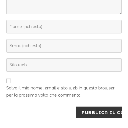
Salva il mio nome, email e sito web in questo browser
per la prossima volta che commento.