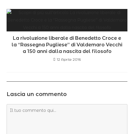
La rivoluzione liberale di Benedetto Croce e
la “Rassegna Pugliese” di Valdemaro Vecchi
a 150 anni dalla nascita del filosofo
12 Aprile 2016
Lascia un commento