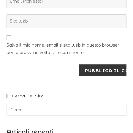
Salva il mio nome, email e sito web in questo browser
per la prossima volta che commento.
Cerca Nel Sito
Articoli recenti