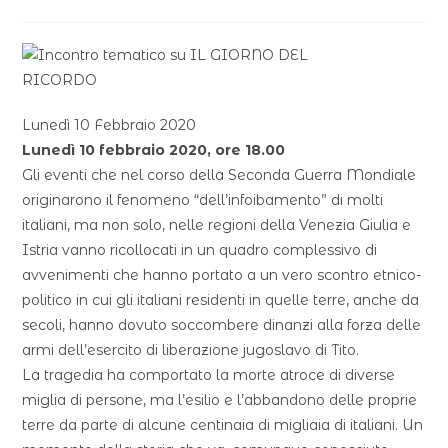
Lunedì 10 Febbraio 2020
Lunedì 10 febbraio 2020, ore 18.00
Gli eventi che nel corso della Seconda Guerra Mondiale
originarono il fenomeno “dell’infoibamento” di molti
italiani, ma non solo, nelle regioni della Venezia Giulia e
Istria vanno ricollocati in un quadro complessivo di
avvenimenti che hanno portato a un vero scontro etnico-
politico in cui gli italiani residenti in quelle terre, anche da
secoli, hanno dovuto soccombere dinanzi alla forza delle
armi dell’esercito di liberazione jugoslavo di Tito.
La tragedia ha comportato la morte atroce di diverse
miglia di persone, ma l’esilio e l’abbandono delle proprie
terre da parte di alcune centinaia di migliaia di italiani. Un