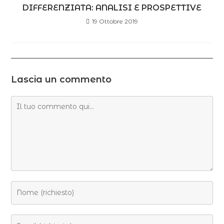
DIFFERENZIATA: ANALISI E PROSPETTIVE
19 Ottobre 2019
Lascia un commento