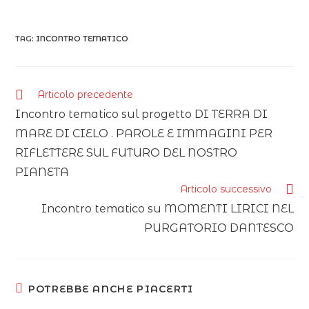
TAG:
INCONTRO TEMATICO
Articolo precedente
Incontro tematico sul progetto DI TERRA DI
MARE DI CIELO . PAROLE E IMMAGINI PER
RIFLETTERE SUL FUTURO DEL NOSTRO
PIANETA
Articolo successivo
Incontro tematico su MOMENTI LIRICI NEL
PURGATORIO DANTESCO
POTREBBE ANCHE PIACERTI