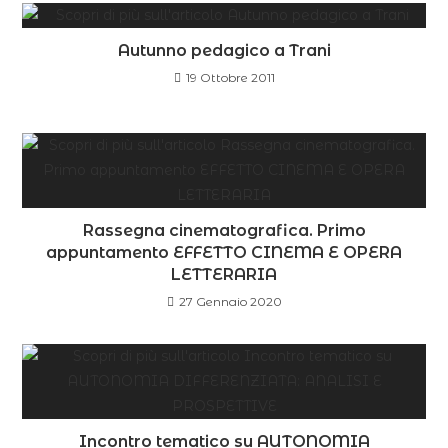
Autunno pedagico a Trani
19 Ottobre 2011
Rassegna cinematografica. Primo
appuntamento EFFETTO CINEMA E OPERA
LETTERARIA
27 Gennaio 2020
Incontro tematico su AUTONOMIA