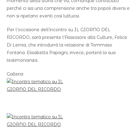
momento della storia che va, comunque conosciuto
perché ci sia una comprensione anche tra popoli diversi e
non si ripetano eventi così luttuosi.
Per l’occasione dell’incontro su IL GIORNO DEL
RICORDO, sarà presente l’Assessore alla Culture, Felice
Di Lernia, che introdurrà la relazione di Tommaso
Fontana. Elisabetta Papagni, invece, porterà la sua
testimonianza.
Galleria