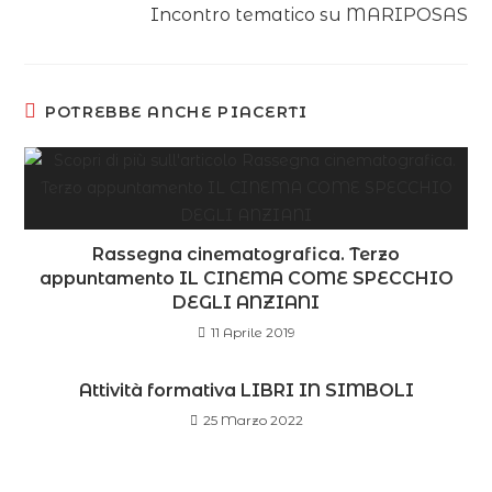
Incontro tematico su MARIPOSAS
POTREBBE ANCHE PIACERTI
Rassegna cinematografica. Terzo
appuntamento IL CINEMA COME SPECCHIO
DEGLI ANZIANI
11 Aprile 2019
Attività formativa LIBRI IN SIMBOLI
25 Marzo 2022