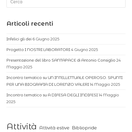
Articoli recenti
Infelici gli dei
6 Giugno 2025
Progetto I NOSTRI LABORATORI
4 Giugno 2025
Presentazione del libro SANTAPACE di Antonio Consiglio
24
Maggio 2025
Incontro tematico su UN INTELLETTUALE OPEROSO. SPUNTI
PER UNA BIOGRAFIA DI LORENZO VALERI
14 Maggio 2025
Incontro tematico su A DIFESA DEGLI INDIFESI
14 Maggio
2025
Attività
Attività estive
Bibliopride