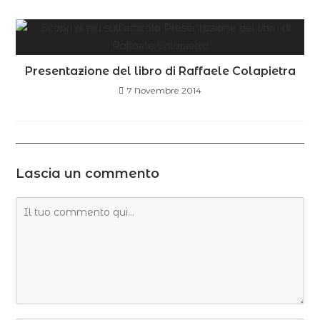
Presentazione del libro di Raffaele Colapietra
7 Novembre 2014
Lascia un commento