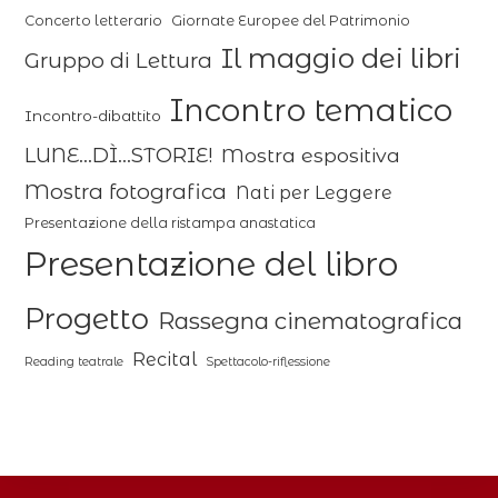
Concerto letterario
Giornate Europee del Patrimonio
Il maggio dei libri
Gruppo di Lettura
Incontro tematico
Incontro-dibattito
LUNE...DÌ...STORIE!
Mostra espositiva
Mostra fotografica
Nati per Leggere
Presentazione della ristampa anastatica
Presentazione del libro
Progetto
Rassegna cinematografica
Recital
Reading teatrale
Spettacolo-riflessione