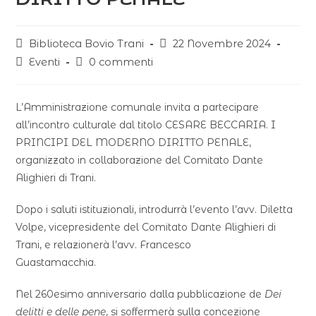
Biblioteca Bovio Trani
22 Novembre 2024
Eventi
0 commenti
L’Amministrazione comunale invita a partecipare
all’incontro culturale dal titolo CESARE BECCARIA. I
PRINCIPI DEL MODERNO DIRITTO PENALE,
organizzato in collaborazione del Comitato Dante
Alighieri di Trani.
Dopo i saluti istituzionali, introdurrà l’evento l’avv. Diletta
Volpe, vicepresidente del Comitato Dante Alighieri di
Trani, e relazionerà l’avv. Francesco
Guastamacchia.
Nel 260esimo anniversario dalla pubblicazione de
Dei
delitti e delle pene
, si soffermerà sulla concezione