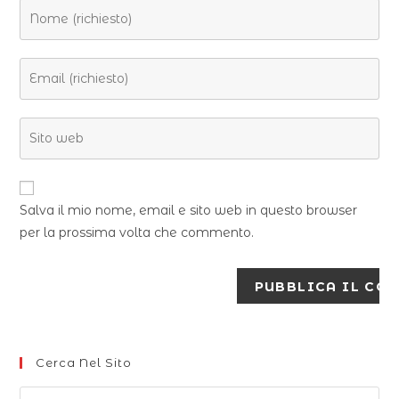
Salva il mio nome, email e sito web in questo browser
per la prossima volta che commento.
Cerca Nel Sito