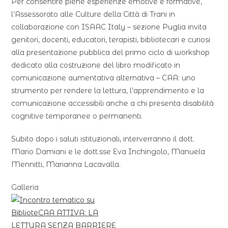
Per consentire piene esperienze emotive e formative,
l’Assessorato alle Culture della Città di Trani in
collaborazione con ISAAC Italy – sezione Puglia invita
genitori, docenti, educatori, terapisti, bibliotecari e curiosi
alla presentazione pubblica del primo ciclo di workshop
dedicato alla costruzione del libro modificato in
comunicazione aumentativa alternativa – CAA: uno
strumento per rendere la lettura, l’apprendimento e la
comunicazione accessibili anche a chi presenta disabilità
cognitive temporanee o permanenti.
Subito dopo i saluti istituzionali, interverranno il dott.
Mario Damiani e le dott.sse Eva Inchingolo, Manuela
Mennitti, Marianna Lacavalla.
Galleria