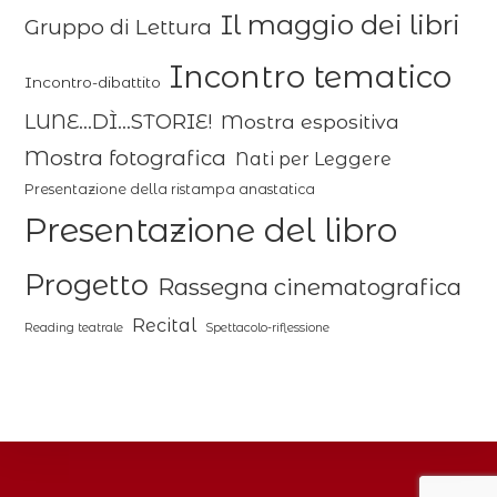
Il maggio dei libri
Gruppo di Lettura
Incontro tematico
Incontro-dibattito
LUNE...DÌ...STORIE!
Mostra espositiva
Mostra fotografica
Nati per Leggere
Presentazione della ristampa anastatica
Presentazione del libro
Progetto
Rassegna cinematografica
Recital
Reading teatrale
Spettacolo-riflessione