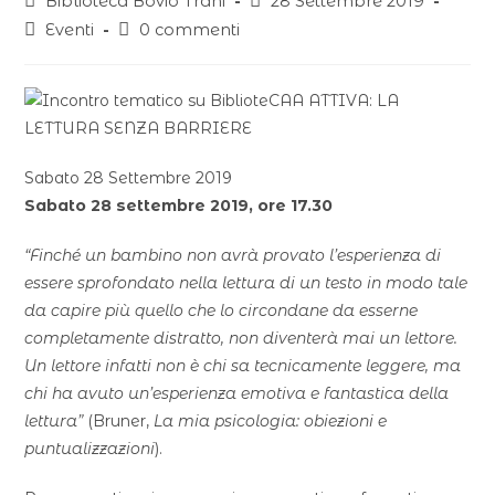
Biblioteca Bovio Trani
28 Settembre 2019
Eventi
0 commenti
Sabato 28 Settembre 2019
Sabato 28 settembre 2019, ore 17.30
“Finché un bambino non avrà provato l’esperienza di
essere sprofondato nella lettura di un testo in modo tale
da capire più quello che lo circondane da esserne
completamente distratto, non diventerà mai un lettore.
Un lettore infatti non è chi sa tecnicamente leggere, ma
chi ha avuto un’esperienza emotiva e fantastica della
lettura”
(Bruner,
La mia psicologia: obiezioni e
puntualizzazioni
).