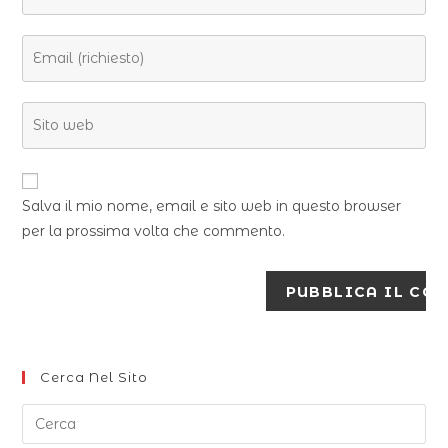
Salva il mio nome, email e sito web in questo browser
per la prossima volta che commento.
Cerca Nel Sito