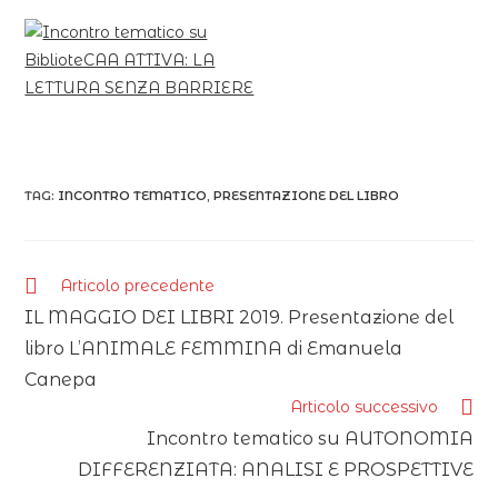
TAG:
INCONTRO TEMATICO
,
PRESENTAZIONE DEL LIBRO
Articolo precedente
IL MAGGIO DEI LIBRI 2019. Presentazione del
libro L’ANIMALE FEMMINA di Emanuela
Canepa
Articolo successivo
Incontro tematico su AUTONOMIA
DIFFERENZIATA: ANALISI E PROSPETTIVE