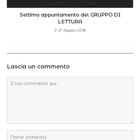
Settimo appuntamento del GRUPPO DI
LETTURA
27 Agosto 2018
Lascia un commento