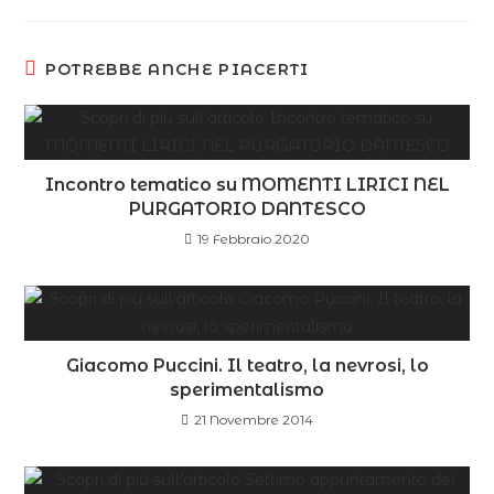
POTREBBE ANCHE PIACERTI
Incontro tematico su MOMENTI LIRICI NEL
PURGATORIO DANTESCO
19 Febbraio 2020
Giacomo Puccini. Il teatro, la nevrosi, lo
sperimentalismo
21 Novembre 2014