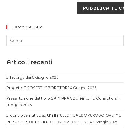
Cerca Nel Sito
Articoli recenti
Infelici gli dei
6 Giugno 2025
Progetto I NOSTRI LABORATORI
4 Giugno 2025
Presentazione del libro SANTAPACE di Antonio Consiglio
24
Maggio 2025
Incontro tematico su UN INTELLETTUALE OPEROSO. SPUNTI
PER UNA BIOGRAFIA DI LORENZO VALERI
14 Maggio 2025