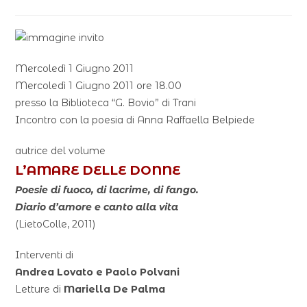
Mercoledì 1 Giugno 2011
Mercoledì 1 Giugno 2011 ore 18.00
presso la Biblioteca “G. Bovio” di Trani
Incontro con la poesia di Anna Raffaella Belpiede
autrice del volume
L’AMARE DELLE DONNE
Poesie di fuoco, di lacrime, di fango.
Diario d’amore e canto alla vita
(LietoColle, 2011)
Interventi di
Andrea Lovato e Paolo Polvani
Letture di
Mariella De Palma