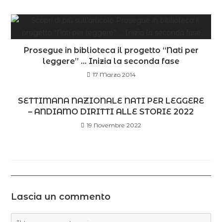
Prosegue in biblioteca il progetto “Nati per
leggere” … Inizia la seconda fase
17 Marzo 2014
SETTIMANA NAZIONALE NATI PER LEGGERE
– ANDIAMO DIRITTI ALLE STORIE 2022
19 Novembre 2022
Lascia un commento