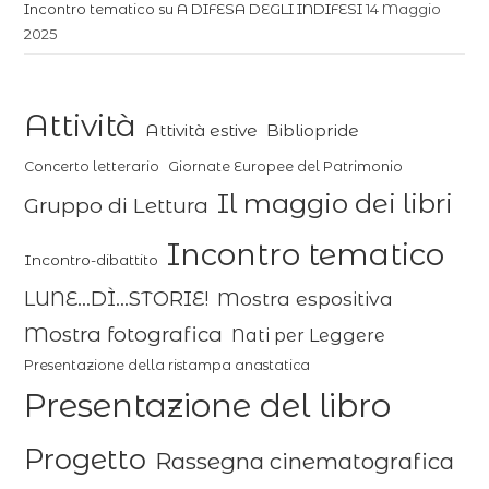
Incontro tematico su A DIFESA DEGLI INDIFESI
14 Maggio
2025
Attività
Attività estive
Bibliopride
Concerto letterario
Giornate Europee del Patrimonio
Il maggio dei libri
Gruppo di Lettura
Incontro tematico
Incontro-dibattito
LUNE...DÌ...STORIE!
Mostra espositiva
Mostra fotografica
Nati per Leggere
Presentazione della ristampa anastatica
Presentazione del libro
Progetto
Rassegna cinematografica