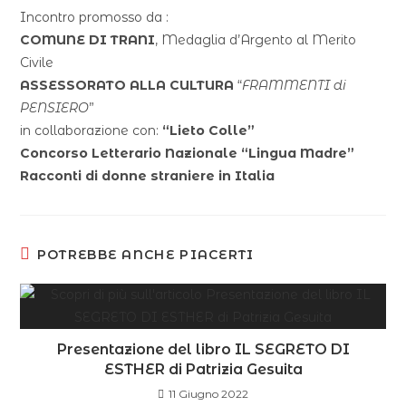
Incontro promosso da :
COMUNE DI TRANI
, Medaglia d’Argento al Merito
Civile
ASSESSORATO ALLA CULTURA
“
FRAMMENTI di
PENSIERO
”
in collaborazione con:
“Lieto Colle”
Concorso Letterario Nazionale “Lingua Madre”
Racconti di donne straniere in Italia
POTREBBE ANCHE PIACERTI
Presentazione del libro IL SEGRETO DI
ESTHER di Patrizia Gesuita
11 Giugno 2022