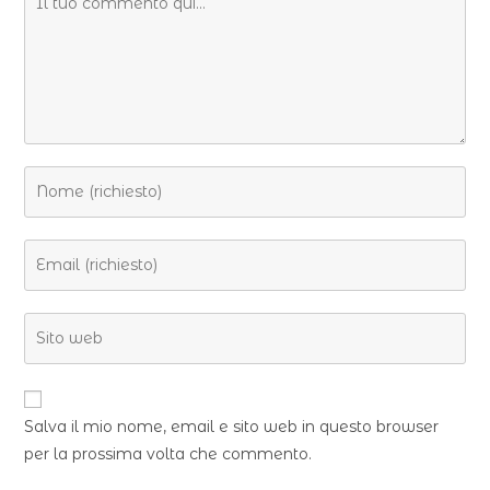
Salva il mio nome, email e sito web in questo browser
per la prossima volta che commento.