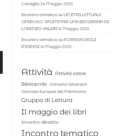
Consiglio
24 Maggio 2025
Incontro tematico su UN INTELLETTUALE
OPEROSO. SPUNTI PER UNA BIOGRAFIA DI
LORENZO VALERI
14 Maggio 2025
Incontro tematico su A DIFESA DEGLI
INDIFESI
14 Maggio 2025
Attività
Attività estive
Bibliopride
Concerto letterario
Giornate Europee del Patrimonio
Gruppo di Lettura
Il maggio dei libri
Incontro-dibattito
Incontro tematico