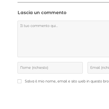
Lascia un commento
Salva il mio nome, email e sito web in questo b