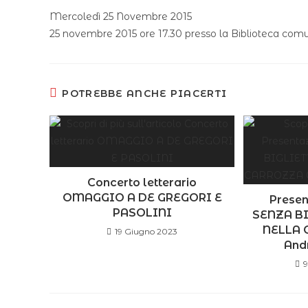
Mercoledì 25 Novembre 2015
25 novembre 2015 ore 17.30 presso la Biblioteca comu
POTREBBE ANCHE PIACERTI
Concerto letterario
OMAGGIO A DE GREGORI E
Presen
PASOLINI
SENZA BI
NELLA 
19 Giugno 2023
Andr