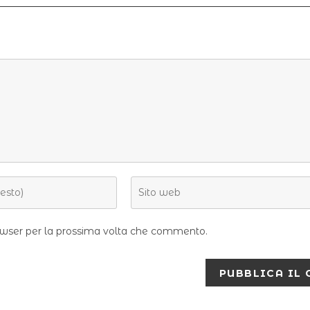
rowser per la prossima volta che commento.