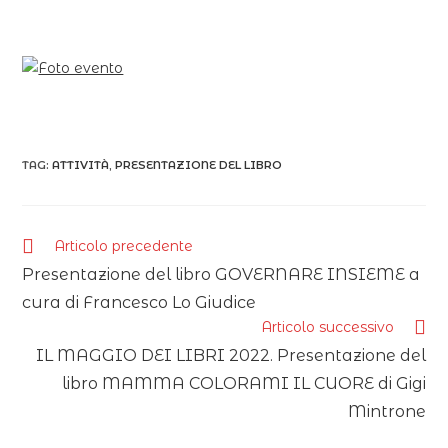
TAG:
ATTIVITÀ
,
PRESENTAZIONE DEL LIBRO
Articolo precedente
Presentazione del libro GOVERNARE INSIEME a
cura di Francesco Lo Giudice
Articolo successivo
IL MAGGIO DEI LIBRI 2022. Presentazione del
libro MAMMA COLORAMI IL CUORE di Gigi
Mintrone