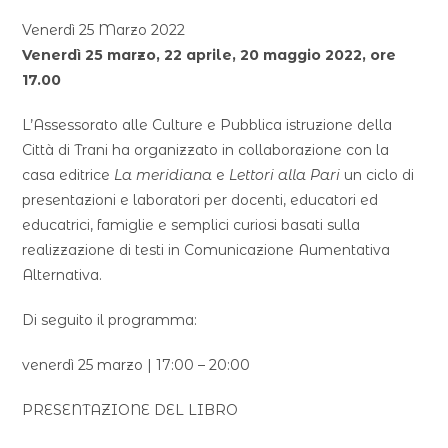
Venerdì 25 Marzo 2022
Venerdì 25 marzo, 22 aprile, 20 maggio 2022, ore
17.00
L’Assessorato alle Culture e Pubblica istruzione della
Città di Trani ha organizzato in collaborazione con la
casa editrice
La meridiana
e
Lettori alla Pari
un ciclo di
presentazioni e laboratori per docenti, educatori ed
educatrici, famiglie e semplici curiosi basati sulla
realizzazione di testi in Comunicazione Aumentativa
Alternativa.
Di seguito il programma:
venerdì 25 marzo | 17:00 – 20:00
PRESENTAZIONE DEL LIBRO