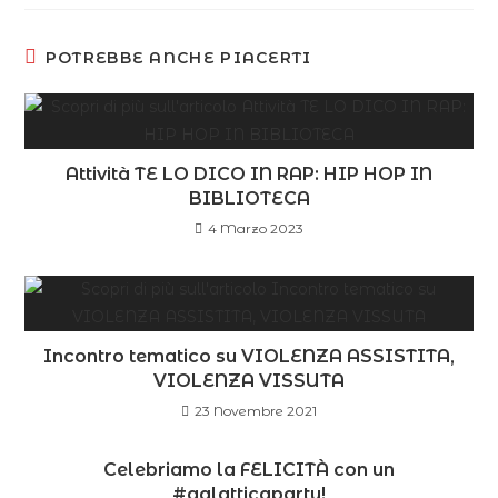
POTREBBE ANCHE PIACERTI
Attività TE LO DICO IN RAP: HIP HOP IN
BIBLIOTECA
4 Marzo 2023
Incontro tematico su VIOLENZA ASSISTITA,
VIOLENZA VISSUTA
23 Novembre 2021
Celebriamo la FELICITÀ con un
#galatticaparty!