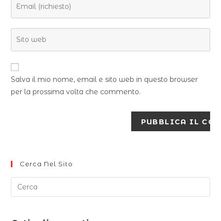
Salva il mio nome, email e sito web in questo browser
per la prossima volta che commento.
Cerca Nel Sito