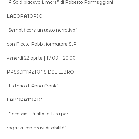
“A Said piaceva il mare” di Roberto Parmeggiani
LABORATORIO
“Semplificare un testo narrativo”
con Nicola Rabbi, formatore EtR
venerdì 22 aprile | 17:00 – 20:00
PRESENTAZIONE DEL LIBRO
“Il diario di Anna Frank”
LABORATORIO
“Accessibilità alla lettura per
ragazzi con gravi disabilità”