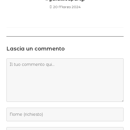
20 Marzo 2024
Lascia un commento