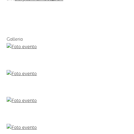
Galleria