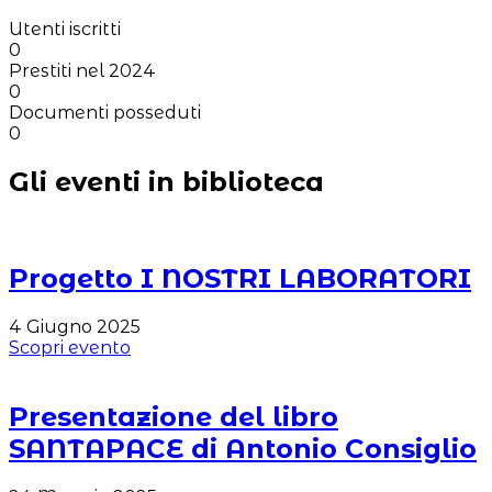
Utenti iscritti
0
Prestiti nel 2024
0
Documenti posseduti
0
Gli eventi in
biblioteca
Progetto I NOSTRI LABORATORI
4 Giugno 2025
Scopri evento
Presentazione del libro
SANTAPACE di Antonio Consiglio