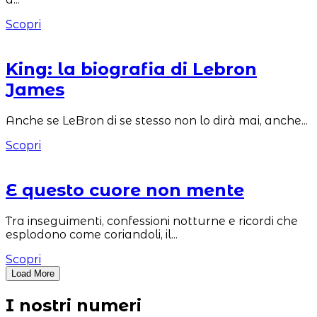
Scopri
King: la biografia di Lebron
James
Anche se LeBron di se stesso non lo dirà mai, anche...
Scopri
E questo cuore non mente
Tra inseguimenti, confessioni notturne e ricordi che
esplodono come coriandoli, il...
Scopri
Load More
I nostri
numeri