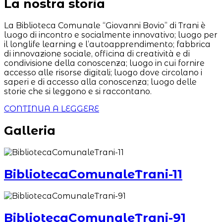
La nostra storia
La Biblioteca Comunale “Giovanni Bovio” di Trani è
luogo di incontro e socialmente innovativo; luogo per
il longlife learning e l’autoapprendimento; fabbrica
di innovazione sociale, officina di creatività e di
condivisione della conoscenza; luogo in cui fornire
accesso alle risorse digitali; luogo dove circolano i
saperi e di accesso alla conoscenza; luogo delle
storie che si leggono e si raccontano.
CONTINUA A LEGGERE
Galleria
BibliotecaComunaleTrani-11
BibliotecaComunaleTrani-91