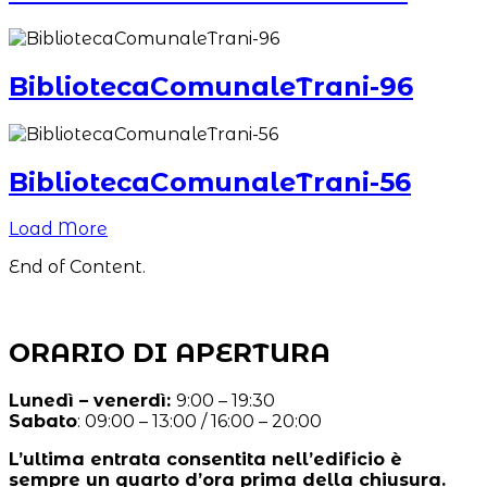
BibliotecaComunaleTrani-96
BibliotecaComunaleTrani-56
Load More
End of Content.
ORARIO DI APERTURA
Lunedì – venerdì:
9:00 – 19:30
Sabato
: 09:00 – 13:00 / 16:00 – 20:00
L’ultima entrata consentita nell’edificio è
sempre un quarto d’ora prima della chiusura.