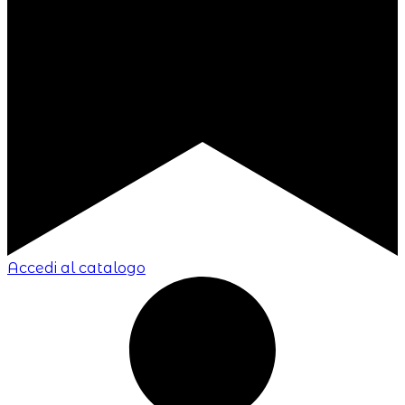
Accedi al catalogo