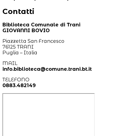
Contatti
Biblioteca Comunale di Trani
GIOVANNI BOVIO
Piazzetta San Francesco
76125 TRANI
Puglia – Italia
MAIL
info.biblioteca@comune.trani.bt.it
TELEFONO
0883.482149