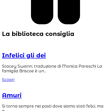
La biblioteca
consiglia
Infelici gli dei
Stacey Swann; traduzione di Monica Pareschi La
famiglia Briscoe è un...
Scopri
Amuri
Si torna sempre nei posti dove siamo stati felici, ma
a...