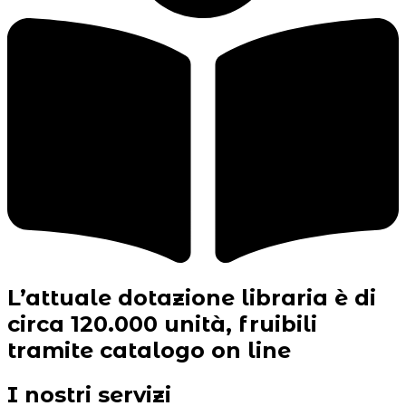
L’attuale dotazione libraria è di
circa 120.000 unità, fruibili
tramite catalogo on line
I nostri
servizi