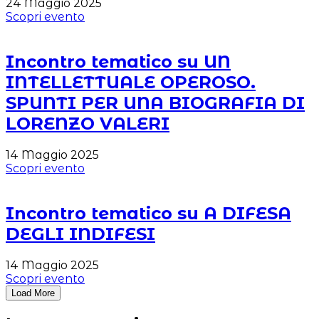
24 Maggio 2025
Scopri evento
Incontro tematico su UN
INTELLETTUALE OPEROSO.
SPUNTI PER UNA BIOGRAFIA DI
LORENZO VALERI
14 Maggio 2025
Scopri evento
Incontro tematico su A DIFESA
DEGLI INDIFESI
14 Maggio 2025
Scopri evento
Load More